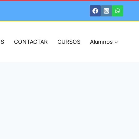
ES
CONTACTAR
CURSOS
Alumnos