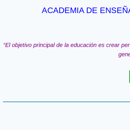
ACADEMIA DE ENSEÑA
“El objetivo principal de la educación es crear 
gene