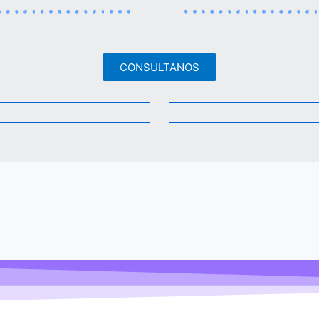
CONSULTANOS