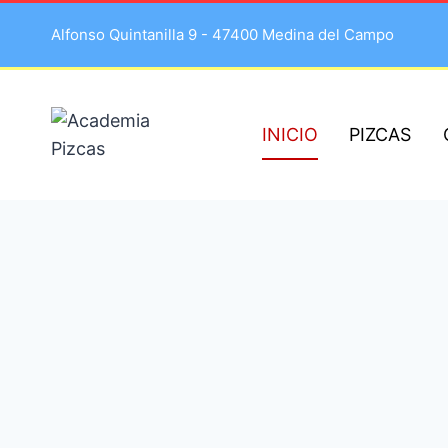
Alfonso Quintanilla 9 - 47400 Medina del Campo
INICIO
PIZCAS