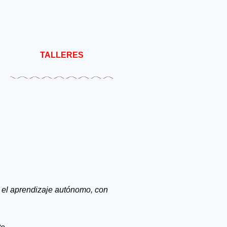
TALLERES
y el aprendizaje autónomo, con