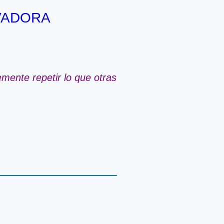
IVADORA
mente repetir lo que otras