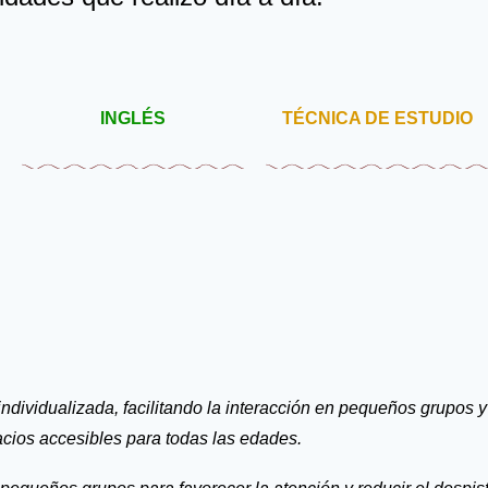
INGLÉS
TÉCNICA DE ESTUDIO
dividualizada, facilitando la interacción en pequeños grupos 
cios accesibles para todas las edades.