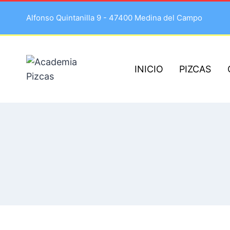
Alfonso Quintanilla 9 - 47400 Medina del Campo
INICIO
PIZCAS