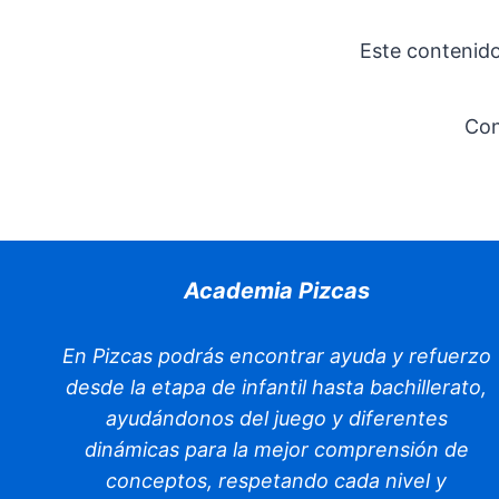
Este contenido
Con
Academia Pizcas
En Pizcas podrás encontrar ayuda y refuerzo
desde la etapa de infantil hasta bachillerato,
ayudándonos del juego y diferentes
dinámicas para la mejor comprensión de
conceptos, respetando cada nivel y