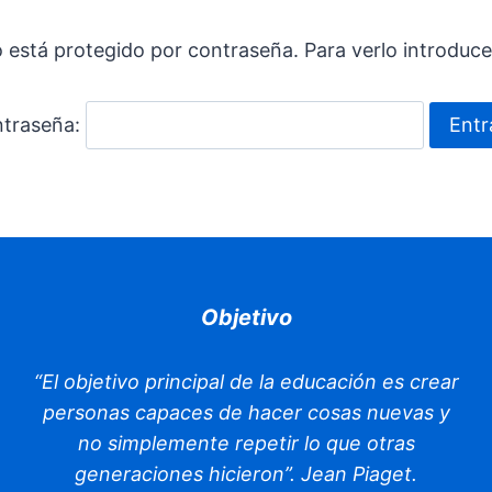
 está protegido por contraseña. Para verlo introduce
traseña:
Objetivo
“El objetivo principal de la educación es crear
personas capaces de hacer cosas nuevas y
no simplemente repetir lo que otras
generaciones hicieron”. Jean Piaget.