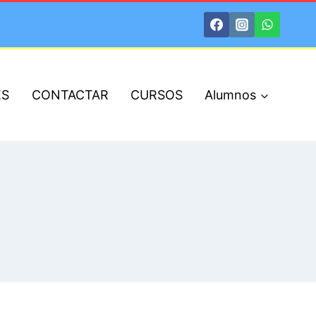
ES
CONTACTAR
CURSOS
Alumnos